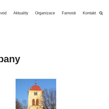
vod
Aktuality
Organizace
Farnosti
Kontakt
ubany