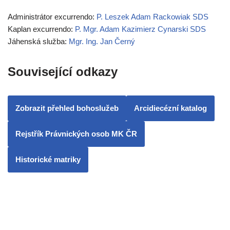
Administrátor excurrendo:
P. Leszek Adam Rackowiak SDS
Kaplan excurrendo:
P. Mgr. Adam Kazimierz Cynarski SDS
Jáhenská služba:
Mgr. Ing. Jan Černý
Související odkazy
Zobrazit přehled bohoslužeb
Arcidiecézní katalog
Rejstřík Právnických osob MK ČR
Historické matriky