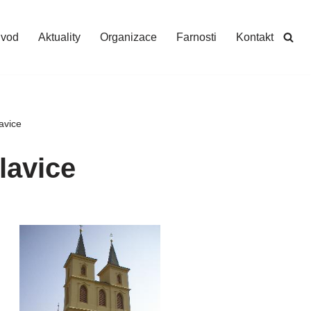
vod
Aktuality
Organizace
Farnosti
Kontakt
avice
lavice