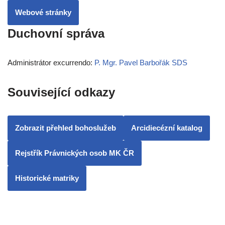
Webové stránky
Duchovní správa
Administrátor excurrendo:
P. Mgr. Pavel Barbořák SDS
Související odkazy
Zobrazit přehled bohoslužeb
Arcidiecézní katalog
Rejstřík Právnických osob MK ČR
Historické matriky