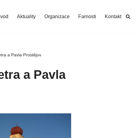
vod
Aktuality
Organizace
Farnosti
Kontakt
tra a Pavla Prostějov
tra a Pavla