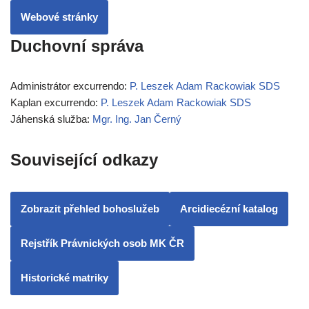
Webové stránky
Duchovní správa
Administrátor excurrendo:
P. Leszek Adam Rackowiak SDS
Kaplan excurrendo:
P. Leszek Adam Rackowiak SDS
Jáhenská služba:
Mgr. Ing. Jan Černý
Související odkazy
Zobrazit přehled bohoslužeb
Arcidiecézní katalog
Rejstřík Právnických osob MK ČR
Historické matriky