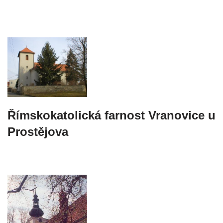
Římskokatolická farnost Vranovice u
Prostějova